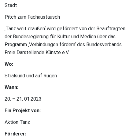
Stadt
Pitch zum Fachaustausch
‚Tanz weit draußen‘ wird gefördert von der Beauftragten
der Bundesregierung für Kultur und Medien über das
Programm ‚Verbindungen fördern‘ des Bundesverbands
Freie Darstellende Künste e.V.
Wo:
Stralsund und auf Rügen
Wann:
20. – 21. 01.2023
E
in Projekt von:
Aktion Tanz
Förderer: