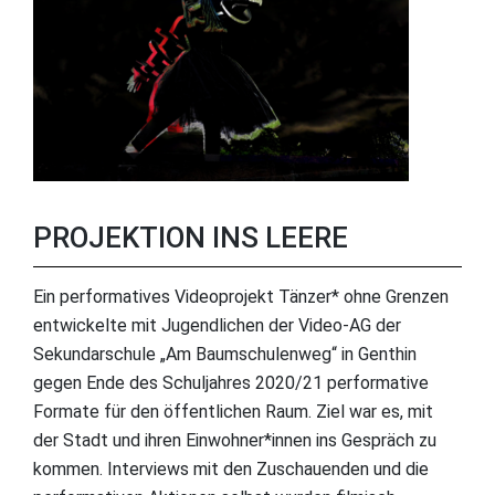
PROJEKTION INS LEERE
Ein performatives Videoprojekt Tänzer* ohne Grenzen
entwickelte mit Jugendlichen der Video-AG der
Sekundarschule „Am Baumschulenweg“ in Genthin
gegen Ende des Schuljahres 2020/21 performative
Formate für den öffentlichen Raum. Ziel war es, mit
der Stadt und ihren Einwohner*innen ins Gespräch zu
kommen. Interviews mit den Zuschauenden und die