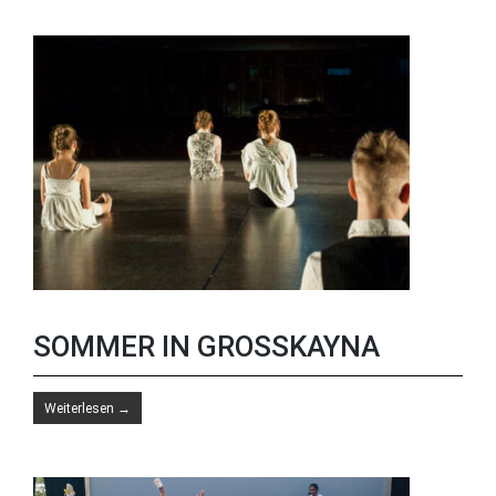
SOMMER IN GROSSKAYNA
Weiterlesen
→