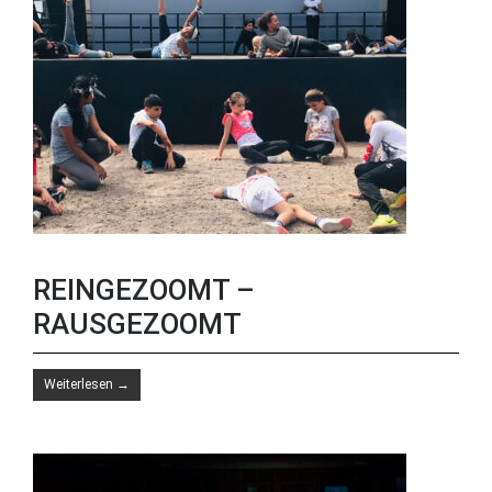
REINGEZOOMT –
RAUSGEZOOMT
Weiterlesen
→