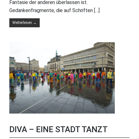
Fantasie der anderen überlassen ist.
Gedankenfragmente, die auf Schriften […]
Weiterlesen
→
DIVA – EINE STADT TANZT