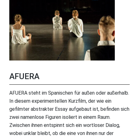
AFUERA
AFUERA steht im Spanischen für außen oder außerhalb.
In diesem experimentellen Kurzfilm, der wie ein
gefilmter abstrakter Essay aufgebaut ist, befinden sich
zwei namenlose Figuren isoliert in einem Raum.
Zwischen ihnen entspinnt sich ein wortloser Dialog,
wobei unklar bleibt, ob die eine von ihnen nur der