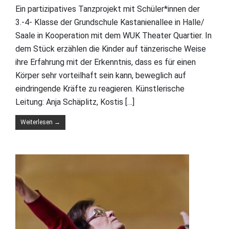
Ein partizipatives Tanzprojekt mit Schüler*innen der
3.-4- Klasse der Grundschule Kastanienallee in Halle/
Saale in Kooperation mit dem WUK Theater Quartier. In
dem Stück erzählen die Kinder auf tänzerische Weise
ihre Erfahrung mit der Erkenntnis, dass es für einen
Körper sehr vorteilhaft sein kann, beweglich auf
eindringende Kräfte zu reagieren. Künstlerische
Leitung: Anja Schäplitz, Kostis […]
Weiterlesen
→