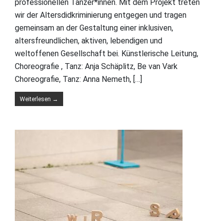
professionellen Tänzer*innen. Mit dem Projekt treten
wir der Altersdidkriminierung entgegen und tragen
gemeinsam an der Gestaltung einer inklusiven,
altersfreundlichen, aktiven, lebendigen und
weltoffenen Gesellschaft bei. Künstlerische Leitung,
Choreografie , Tanz: Anja Schäplitz, Be van Vark
Choreografie, Tanz: Anna Nemeth, […]
Weiterlesen
→