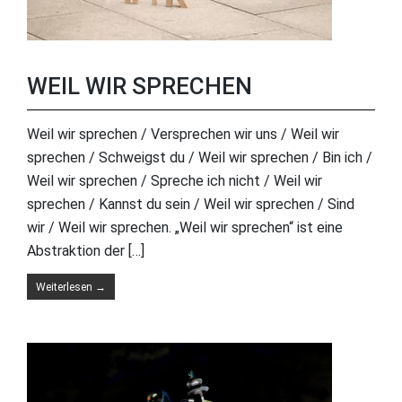
WEIL WIR SPRECHEN
Weil wir sprechen / Versprechen wir uns / Weil wir
sprechen / Schweigst du / Weil wir sprechen / Bin ich /
Weil wir sprechen / Spreche ich nicht / Weil wir
sprechen / Kannst du sein / Weil wir sprechen / Sind
wir / Weil wir sprechen. „Weil wir sprechen“ ist eine
Abstraktion der […]
Weiterlesen
→