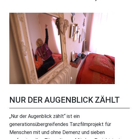
NUR DER AUGENBLICK ZÄHLT
„Nur der Augenblick zählt“ ist ein
generationsübergreifendes Tanzfilmprojekt für
Menschen mit und ohne Demenz und sieben